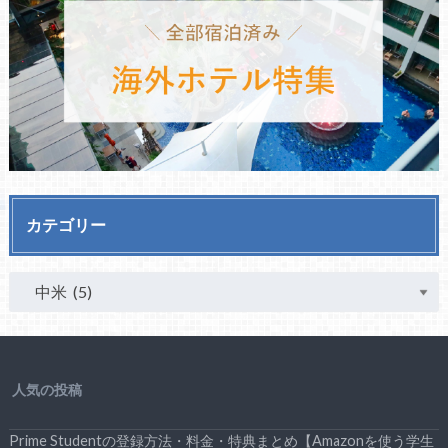
カテゴリー
人気の投稿
Prime Studentの登録方法・料金・特典まとめ【Amazonを使う学生