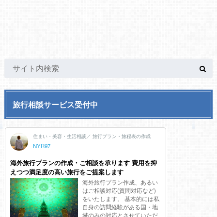
旅行相談サービス受付中