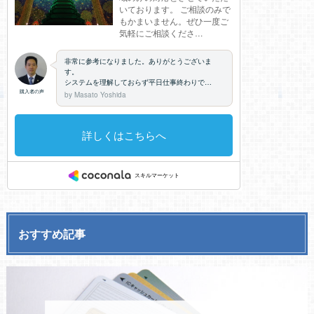
おすすめ記事