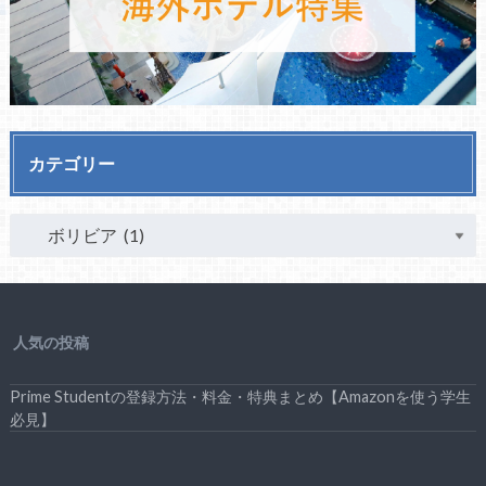
カテゴリー
人気の投稿
Prime Studentの登録方法・料金・特典まとめ【Amazonを使う学生
必見】