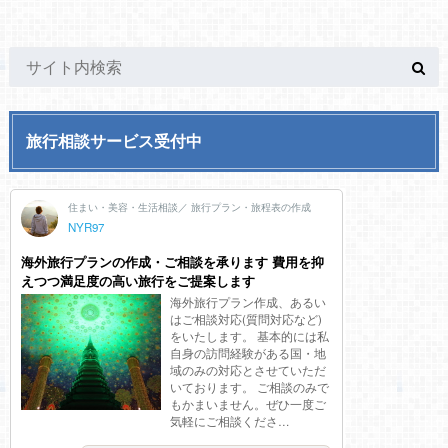
旅行相談サービス受付中