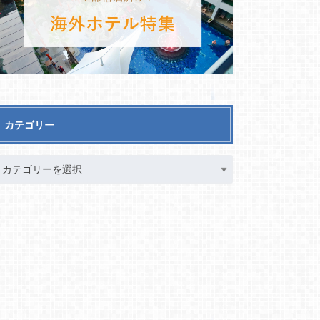
カテゴリー