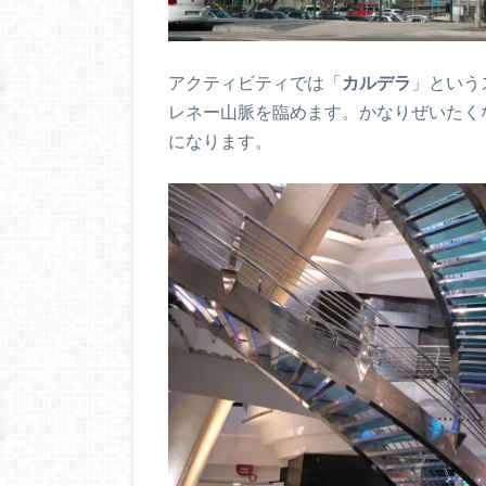
アクティビティでは「
カルデラ
」という
レネー山脈を臨めます。かなりぜいたく
になります。