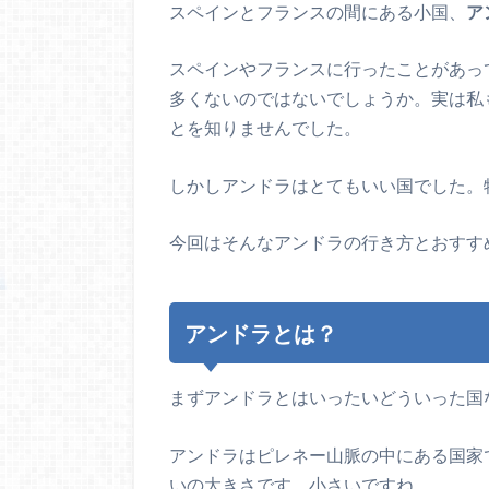
スペインとフランスの間にある小国、
ア
スペインやフランスに行ったことがあっ
多くないのではないでしょうか。実は私
とを知りませんでした。
しかしアンドラはとてもいい国でした。
今回はそんなアンドラの行き方とおすす
アンドラとは？
まずアンドラとはいったいどういった国
アンドラはピレネー山脈の中にある国家
いの大きさです。小さいですね。