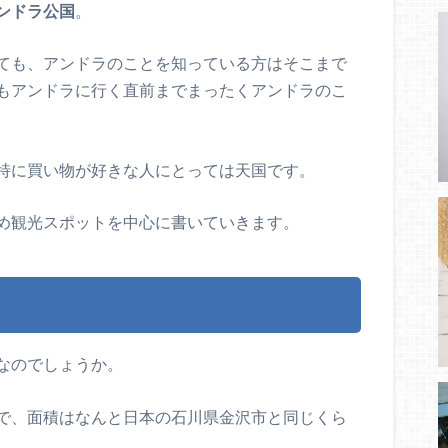
ンドラ公国
。
ても、アンドラのことを知っている方はそこまで
もアンドラに行く直前までまったくアンドラのこ
特に買い物が好きな人にとっては天国です。
め観光スポットを中心に書いていきます。
なのでしょうか。
で、面積はなんと日本の石川県金沢市と同じくら