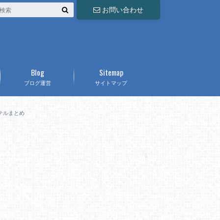
お問い合わせ
Blog
Sitemap
ブログ運営
サイトマップ
テルまとめ