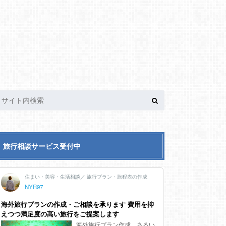
旅行相談サービス受付中