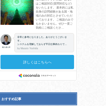
おすすめ記事