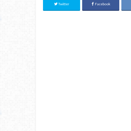
Twitter
Facebook