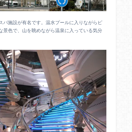
スパ施設が有名です。温水プールに入りながらピ
な景色で、山を眺めながら温泉に入っている気分