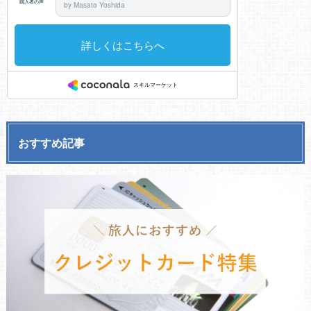
おすすめ記事