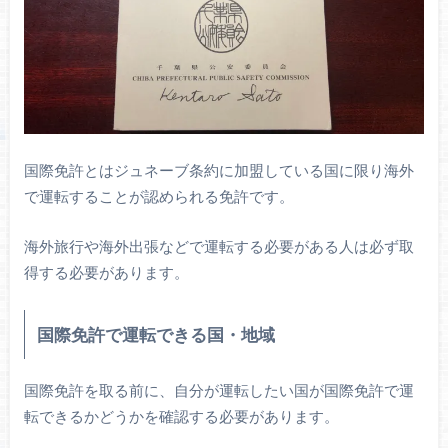
国際免許とはジュネーブ条約に加盟している国に限り海外
で運転することが認められる免許です。
海外旅行や海外出張などで運転する必要がある人は必ず取
得する必要があります。
国際免許で運転できる国・地域
国際免許を取る前に、自分が運転したい国が国際免許で運
転できるかどうかを確認する必要があります。