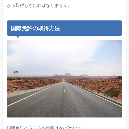
から取得しなければなりません。
国際免許の取得方法
国際免許の取り方の手順は次の2つです。