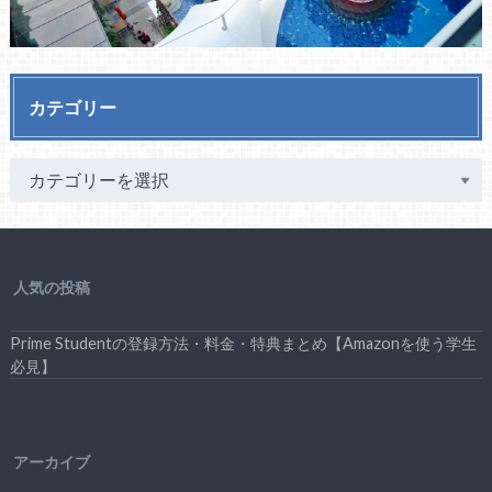
カテゴリー
人気の投稿
Prime Studentの登録方法・料金・特典まとめ【Amazonを使う学生
必見】
アーカイブ