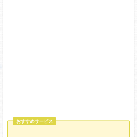
おすすめサービス