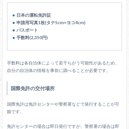
日本の運転免許証
申請用写真1枚(タテ5cm×ヨコ4cm)
パスポート
手数料(2,350円)
手数料は各自治体によって若干ちがう可能性があるため、
自分の自治体の情報を事前に調べることが必要です。
国際免許の交付場所
国際免許は免許センターや警察署などで発行することが可
能です。
免許センターの場合は即日発行ですが、警察署の場合は即