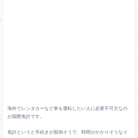
海外でレンタカーなど車を運転したい人に必要不可欠なの
が国際免許です。
免許というと手続きが面倒そうで、時間がかかりそうなイ