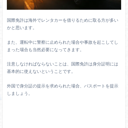
国際免許は海外でレンタカーを借りるために取る方が多い
かと思います。
また、運転中に警察に止められた場合や事故を起こしてし
まった場合も当然必要になってきます。
注意しなければならないことは、国際免許は身分証明には
基本的に使えないということです。
外国で身分証の提示を求められた場合、パスポートを提示
しましょう。