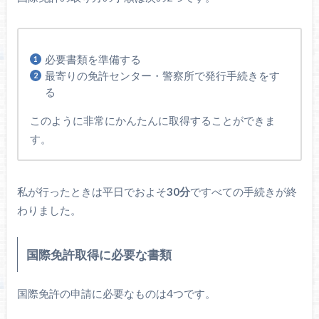
必要書類を準備する
最寄りの免許センター・警察所で発行手続きをす
る
このように非常にかんたんに取得することができま
す。
私が行ったときは平日でおよそ
30分
ですべての手続きが終
わりました。
国際免許取得に必要な書類
国際免許の申請に必要なものは4つです。