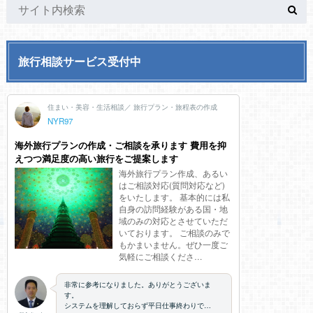
旅行相談サービス受付中