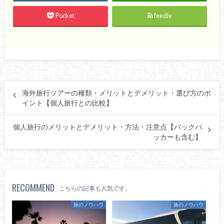
Pocket
feedly
海外旅行ツアーの種類・メリットとデメリット・選び方のポ
イント【個人旅行との比較】
個人旅行のメリットとデメリット・方法・注意点【バックパ
ッカーも含む】
RECOMMEND
こちらの記事も人気です。
旅のノウハウ
旅のノウハウ