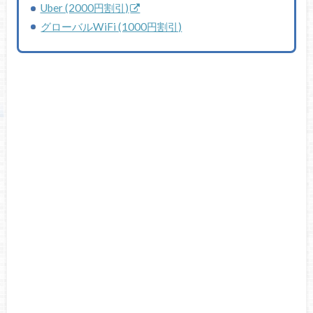
Uber (2000円割引)
グローバルWiFi (1000円割引)