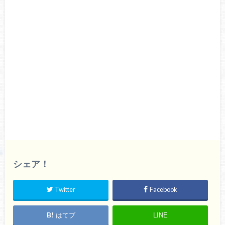
シェア！
Twitter
Facebook
はてブ
LINE