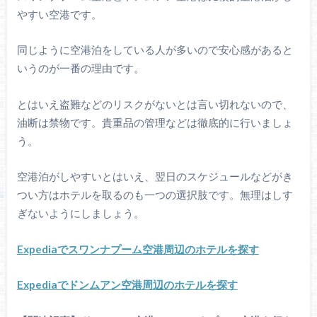
やすい空港です。
同じように空港泊をしている人が多いので安心感があると
いうのが一番の理由です。
とはいえ盗難などのリスクがないとは言い切れないので、
油断は禁物です。貴重品の管理などは徹底的に行いましょ
う。
空港泊がしやすいとはいえ、翌日のスケジュールなどがき
つい方はホテルを取るのも一つの選択肢です。無理はしす
ぎないようにしましょう。
Expediaでスワンナプーム空港周辺のホテルを探す
Expediaでドンムアン空港周辺のホテルを探す