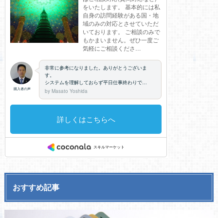
おすすめ記事