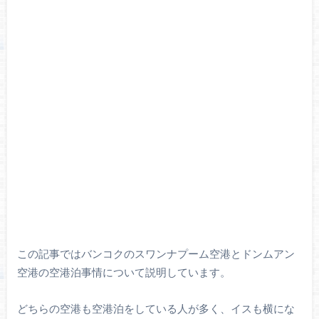
この記事ではバンコクのスワンナプーム空港とドンムアン
空港の空港泊事情について説明しています。
どちらの空港も空港泊をしている人が多く、イスも横にな