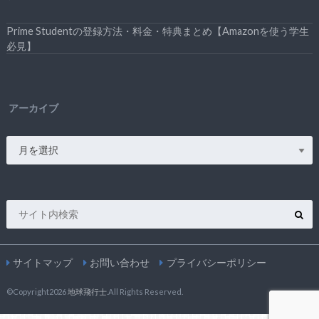
Prime Studentの登録方法・料金・特典まとめ【Amazonを使う学生
必見】
アーカイブ
サイトマップ
お問い合わせ
プライバシーポリシー
©Copyright2026
地球飛行士
.All Rights Reserved.