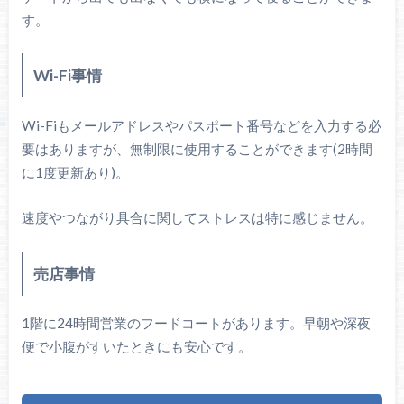
す。
Wi-Fi事情
Wi-Fiもメールアドレスやパスポート番号などを入力する必
要はありますが、無制限に使用することができます(2時間
に1度更新あり)。
速度やつながり具合に関してストレスは特に感じません。
売店事情
1階に24時間営業のフードコートがあります。早朝や深夜
便で小腹がすいたときにも安心です。