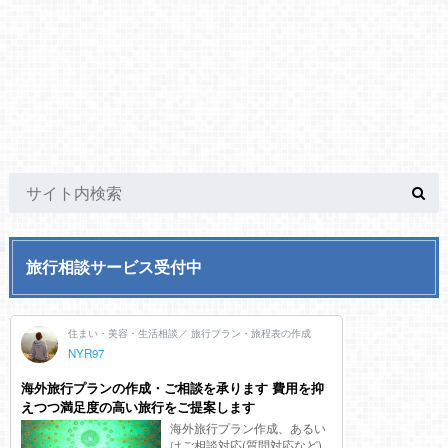
旅行相談サービス受付中