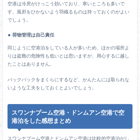
空港は冷房がけっこう効いており、寒いところも多いで
す。風邪をひかないよう羽織るものは持っておくのがよい
でしょう。
荷物管理は自己責任
同じように空港泊をしている人が多いため、ほかの場所よ
りは盗難の危険性も低いとは思いますが、用心するに越し
たことはありません。
バックパックをまくらにするなど、かんたんには取られな
いような工夫をしておくとよいでしょう。
スワンナプーム空港・ドンムアン空港で空
港泊をした感想まとめ
スワンナプーム空港とドンムアン空港は比較的空港泊がし