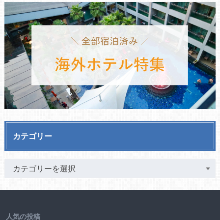
カテゴリー
人気の投稿