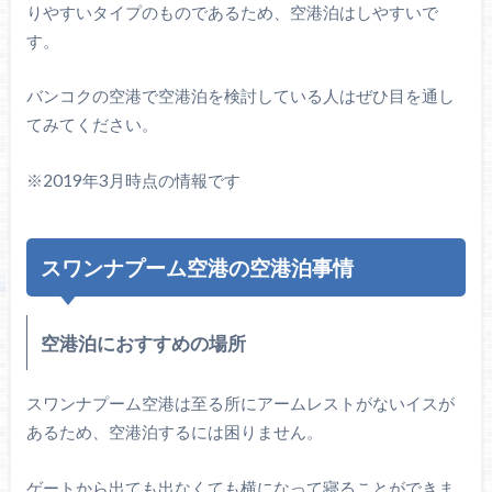
りやすいタイプのものであるため、空港泊はしやすいで
す。
バンコクの空港で空港泊を検討している人はぜひ目を通し
てみてください。
※2019年3月時点の情報です
スワンナプーム空港の空港泊事情
空港泊におすすめの場所
スワンナプーム空港は至る所にアームレストがないイスが
あるため、空港泊するには困りません。
ゲートから出ても出なくても横になって寝ることができま