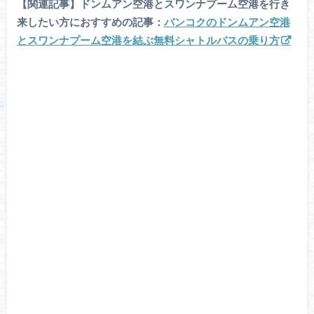
【関連記事】ドンムアン空港とスワンナプーム空港を行き
来したい方におすすめの記事：
バンコクのドンムアン空港
とスワンナプーム空港を結ぶ無料シャトルバスの乗り方