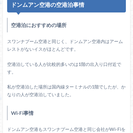
ドンムアン空港の空港泊事情
空港泊におすすめの場所
スワンナプーム空港と同じく、ドンムアン空港内はアーム
レストがないイスがほとんどです。
空港泊している人が比較的多いのは1階の出入り口付近で
す。
私が空港泊した場所は国内線ターミナルの1階でしたが、か
なりの人が空港泊していました。
Wi-Fi事情
ドンムアン空港もスワンナプーム空港と同じ会社がWi-Fiを