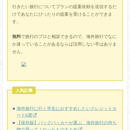
行きたい旅行についてプランの提案依頼を送信するだ
けであなたにぴったりの提案を受けることができま
す。
無料
で旅行のプロと相談できるので、海外旅行でなに
か迷っていることがあるならば活用しない手はありま
せん。
人気記事
海外旅行に行く学生におすすめしたいクレジットカ
ード6選
【保存版】バックパッカーが選ぶ、海外旅行の持ち
物で買ってよかったものまとめ