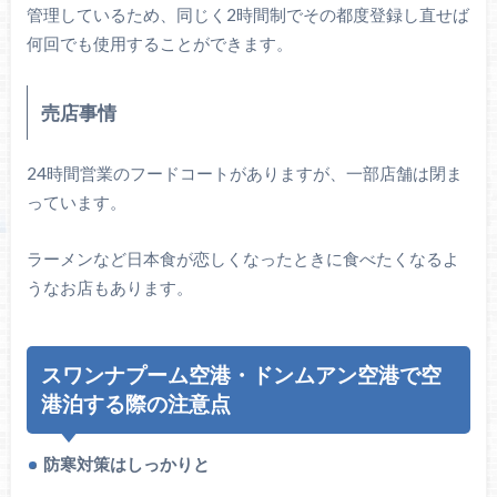
管理しているため、同じく2時間制でその都度登録し直せば
何回でも使用することができます。
売店事情
24時間営業のフードコートがありますが、一部店舗は閉ま
っています。
ラーメンなど日本食が恋しくなったときに食べたくなるよ
うなお店もあります。
スワンナプーム空港・ドンムアン空港で空
港泊する際の注意点
防寒対策はしっかりと