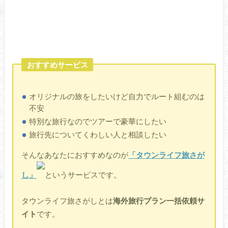
おすすめサービス
オリジナルの旅をしたいけど自力でルート組むのは
不安
特別な旅行なのでツアーで豪華にしたい
旅行先についてくわしい人と相談したい
そんなあなたにおすすめなのが
「タウンライフ旅さが
し」
というサービスです。
タウンライフ旅さがしとは
海外旅行プラン一括依頼サ
イト
です。