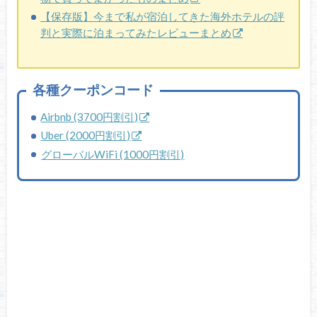
【保存版】今まで私が宿泊してきた海外ホテルの評
判と実際に泊まってみたレビューまとめ
各種クーポンコード
Airbnb (3700円割引)
Uber (2000円割引)
グローバルWiFi (1000円割引)