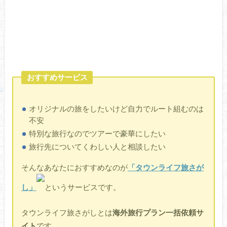
おすすめサービス
オリジナルの旅をしたいけど自力でルート組むのは
不安
特別な旅行なのでツアーで豪華にしたい
旅行先についてくわしい人と相談したい
そんなあなたにおすすめなのが
「タウンライフ旅さが
し」
というサービスです。
タウンライフ旅さがしとは
海外旅行プラン一括依頼サ
イト
です。