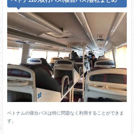
ベトナムの寝台バスは特に問題なく利用することができま
す。