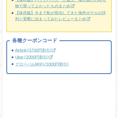
物で買ってよかったものまとめ
【保存版】今まで私が宿泊してきた海外ホテルの評
判と実際に泊まってみたレビューまとめ
各種クーポンコード
Airbnb (3700円割引)
Uber (2000円割引)
グローバルWiFi (1000円割引)