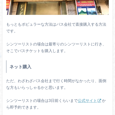
もっともポピュラーな方法はバス会社で直接購入する方法
です。
シンツーリストの場合は最寄りのシンツーリストに行き、
そこでバスチケットを購入します。
ネット購入
ただ、わざわざバス会社まで行く時間がなかったり、面倒
な方もいらっしゃるかと思います。
シンツーリストの場合は3日前くらいまで
公式サイト
か
ら即予約できます。