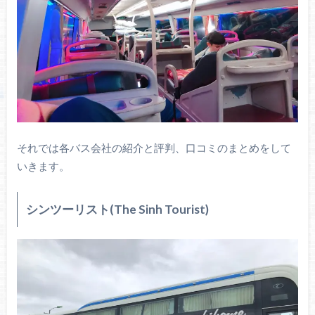
それでは各バス会社の紹介と評判、口コミのまとめをして
いきます。
シンツーリスト(The Sinh Tourist)