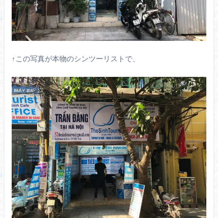
↑この写真が本物のシンツーリストで、