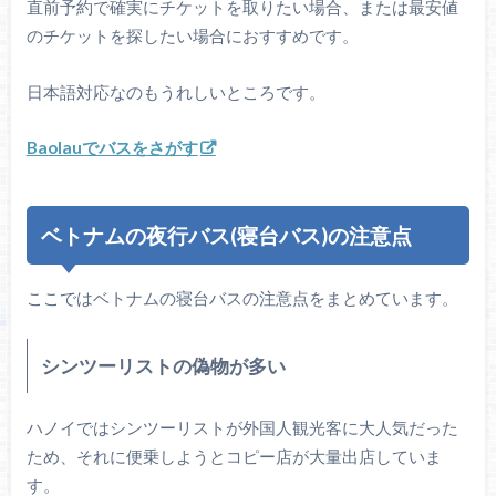
直前予約で確実にチケットを取りたい場合、または最安値
のチケットを探したい場合におすすめです。
日本語対応なのもうれしいところです。
Baolauでバスをさがす
ベトナムの夜行バス(寝台バス)の注意点
ここではベトナムの寝台バスの注意点をまとめています。
シンツーリストの偽物が多い
ハノイではシンツーリストが外国人観光客に大人気だった
ため、それに便乗しようとコピー店が大量出店していま
す。