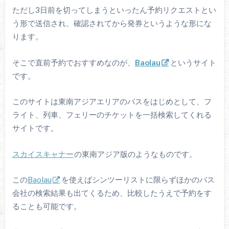
ただし3日前を切ってしまうといったん予約リクエストとい
う形で送信され、確認されてから発券というような形にな
ります。
そこで直前予約でおすすめなのが、
Baolau
というサイト
です。
このサイトは東南アジアエリアのバスをはじめとして、フ
ライト、列車、フェリーのチケットを一括検索してくれる
サイトです。
スカイスキャナー
の東南アジア版のようなものです。
この
Baolau
を使えばシンツーリストに限らずほかのバス
会社の検索結果も出てくるため、比較したうえで予約をす
ることも可能です。