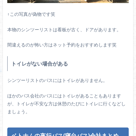
↑この写真が偽物です笑
本物のシンツーリストは看板が古く、ドアがあります。
間違えるのが怖い方はネット予約をおすすめします笑
トイレがない場合がある
シンツーリストのバスにはトイレがありません。
ほかのバス会社のバスにはトイレがあることもあります
が、トイレが不安な方は休憩のたびにトイレに行くなどし
ましょう。
ベトナムの夜行バス(寝台バス)会社まとめ