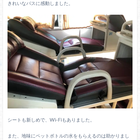
きれいなバスに感動しました。
シートも新しめで、Wi-Fiもありました。
また、地味にペットボトルの水をもらえるのは助かりまし