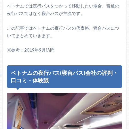
ベトナムでは夜行バスをつかって移動したい場合、普通の
夜行バスではなく寝台バスが主流です。
この記事ではベトナムの夜行バスの代表格、寝台バスにつ
いてまとめていきます。
※参考：2019年9月訪問
ベトナムの夜行バス(寝台バス)会社の評判・
口コミ・体験談