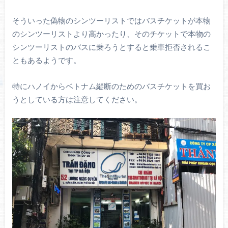
そういった偽物のシンツーリストではバスチケットが本物
のシンツーリストより高かったり、そのチケットで本物の
シンツーリストのバスに乗ろうとすると乗車拒否されるこ
ともあるようです。
特にハノイからベトナム縦断のためのバスチケットを買お
うとしている方は注意してください。