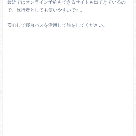
最近ではオンライン予約もできるサイトも出てきているの
で、旅行者としても使いやすいです。
安心して寝台バスを活用して旅をしてください。