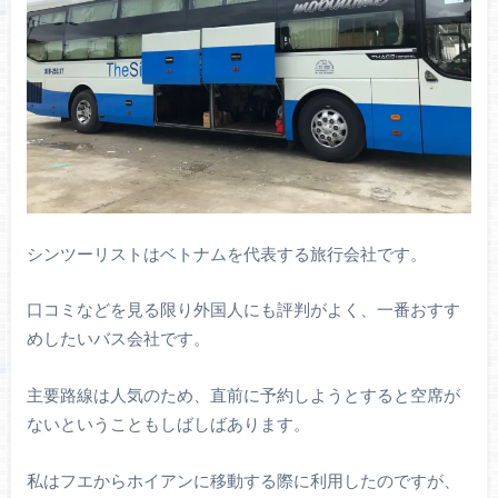
シンツーリストはベトナムを代表する旅行会社です。
口コミなどを見る限り外国人にも評判がよく、一番おすす
めしたいバス会社です。
主要路線は人気のため、直前に予約しようとすると空席が
ないということもしばしばあります。
私はフエからホイアンに移動する際に利用したのですが、