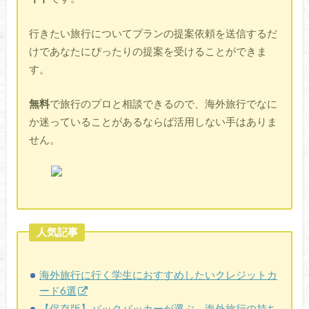
行きたい旅行についてプランの提案依頼を送信するだ
けであなたにぴったりの提案を受けることができま
す。
無料
で旅行のプロと相談できるので、海外旅行でなに
か迷っていることがあるならば活用しない手はありま
せん。
人気記事
海外旅行に行く学生におすすめしたいクレジットカ
ード6選
【保存版】バックパッカーが選ぶ、海外旅行の持ち