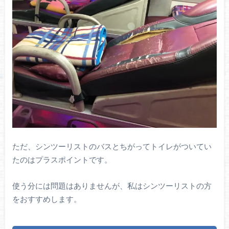
ただ、シンツーリストのバスとちがってトイレがついてい
たのはプラスポイントです。
使う分には問題はありませんが、私はシンツーリストの方
をおすすめします。