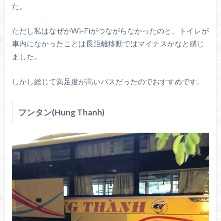
た。
ただし私はなぜかWi-Fiがつながらなかったのと、トイレが
車内になかったことは長距離移動ではマイナスかなと感じ
ました。
しかし総じて満足度が高いバスだったのでおすすめです。
フンタン(Hung Thanh)