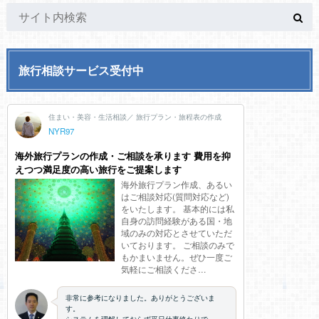
旅行相談サービス受付中