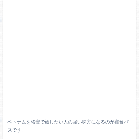
ベトナムを格安で旅したい人の強い味方になるのが寝台バ
スです。