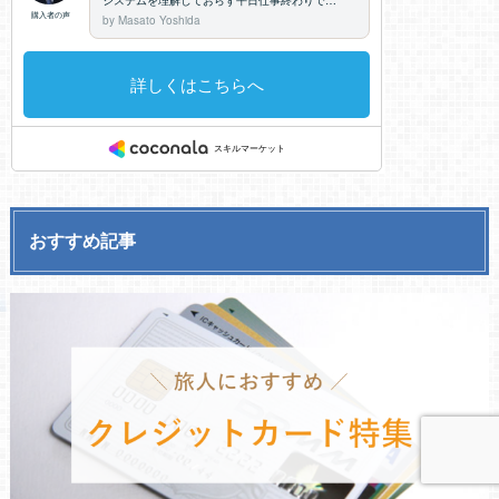
おすすめ記事