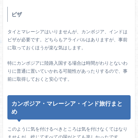
ビザ
タイとマレーシアはいりませんが、カンボジア、インドは
ビザが必要です。どちらもアライバルはありますが、事前
に取っておくほうが楽な気はします。
特にカンボジアに陸路入国する場合は時間がわりとないわ
りに普通に置いていかれる可能性があったりするので、事
前に取得しておくと安心です。
カンボジア・マレーシア・インド旅行まと
め
このように気を付けるべきところは気を付けなくてはなり
ませんが、総じてすべての国がとても楽しかったです。