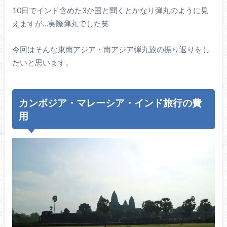
10日でインド含めた3か国と聞くとかなり弾丸のように見
えますが…実際弾丸でした笑
今回はそんな東南アジア・南アジア弾丸旅の振り返りをし
たいと思います。
カンボジア・マレーシア・インド旅行の費
用