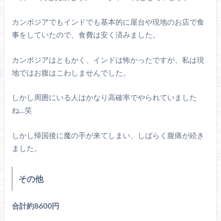
カンボジアでもインドでも基本的に屋台や現地のお店で食
事をしていたので、食費は安く済みました。
カンボジアはともかく、インドは怖かったですが、私は現
地ではお腹はこわしませんでした。
しかし周囲にいる人はかなり高確率でやられていました
ね…笑
しかし帰国後に魔の手が来てしまい、しばらく腹痛が続き
ました。
その他
合計約8600円