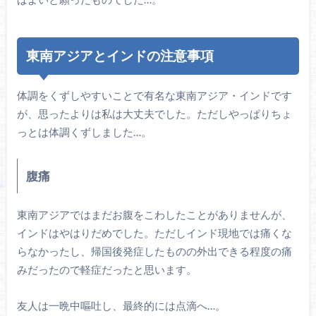
東南アジアとインドの注意事項
体調をくずしやすいことで有名な東南アジア・インドです
が、思ったよりは私は大丈夫でした。ただしやっぱりちょ
っとは体調くずしました…。
腹痛
東南アジアではまだお腹をこわしたことがありませんが、
インドはやはりだめでした。ただしインド現地では痛くな
らなかったし、帰国後発症したものの外出できる程度の痛
みだったので軽症だったと思います。
友人は一晩中嘔吐し、最終的には点滴へ…。