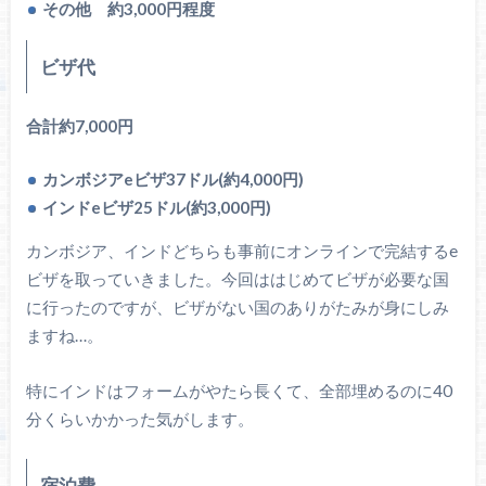
その他 約3,000円程度
ビザ代
合計約7,000円
カンボジアeビザ37ドル(約4,000円)
インドeビザ25ドル(約3,000円)
カンボジア、インドどちらも事前にオンラインで完結するe
ビザを取っていきました。今回ははじめてビザが必要な国
に行ったのですが、ビザがない国のありがたみが身にしみ
ますね…。
特にインドはフォームがやたら長くて、全部埋めるのに40
分くらいかかった気がします。
宿泊費