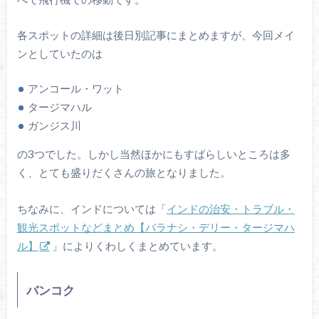
各スポットの詳細は後日別記事にまとめますが、今回メイ
ンとしていたのは
アンコール・ワット
タージマハル
ガンジス川
の3つでした。しかし当然ほかにもすばらしいところは多
く、とても盛りだくさんの旅となりました。
ちなみに、インドについては「
インドの治安・トラブル・
観光スポットなどまとめ【バラナシ・デリー・タージマハ
ル】
」によりくわしくまとめています。
バンコク