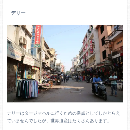
デリー
デリーはタージマハルに行くための拠点としてしかとらえ
ていませんでしたが、世界遺産はたくさんあります。