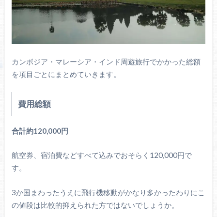
カンボジア・マレーシア・インド周遊旅行でかかった総額
を項目ごとにまとめていきます。
費用総額
合計約120,000円
航空券、宿泊費などすべて込みでおそらく120,000円で
す。
3か国まわったうえに飛行機移動がかなり多かったわりにこ
の値段は比較的抑えられた方ではないでしょうか。