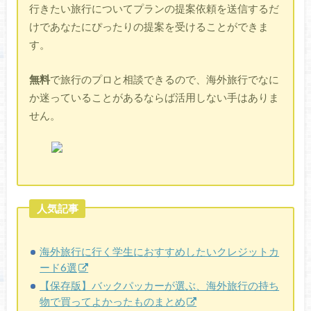
行きたい旅行についてプランの提案依頼を送信するだ
けであなたにぴったりの提案を受けることができま
す。
無料
で旅行のプロと相談できるので、海外旅行でなに
か迷っていることがあるならば活用しない手はありま
せん。
人気記事
海外旅行に行く学生におすすめしたいクレジットカ
ード6選
【保存版】バックパッカーが選ぶ、海外旅行の持ち
物で買ってよかったものまとめ