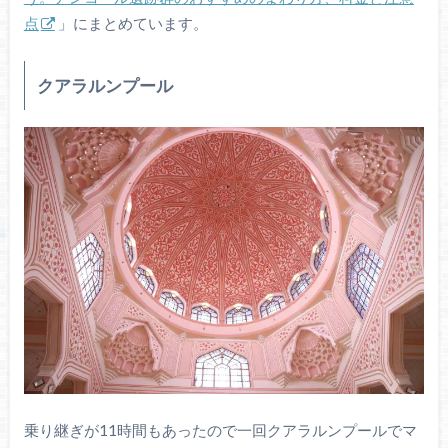
点
」にまとめています。
クアラルンプール
乗り継ぎが11時間もあったので一回クアラルンプールでマ