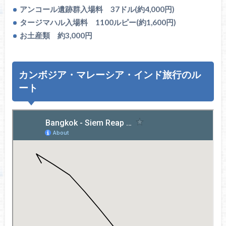
アンコール遺跡群入場料 37ドル(約4,000円)
タージマハル入場料 1100ルピー(約1,600円)
お土産類 約3,000円
カンボジア・マレーシア・インド旅行のル
ート