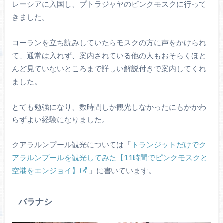
レーシアに入国し、プトラジャヤのピンクモスクに行って
きました。
コーランを立ち読みしていたらモスクの方に声をかけられ
て、通常は入れず、案内されている他の人もおそらくほと
んど見ていないところまで詳しい解説付きで案内してくれ
ました。
とても勉強になり、数時間しか観光しなかったにもかかわ
らずよい経験になりました。
クアラルンプール観光については「
トランジットだけでク
アラルンプールを観光してみた【11時間でピンクモスクと
空港をエンジョイ】
」に書いています。
バラナシ