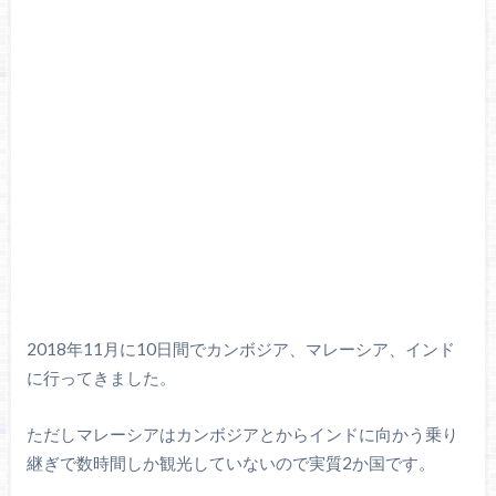
2018年11月に10日間でカンボジア、マレーシア、インド
に行ってきました。
ただしマレーシアはカンボジアとからインドに向かう乗り
継ぎで数時間しか観光していないので実質2か国です。