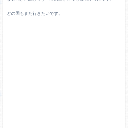
どの国もまた行きたいです。