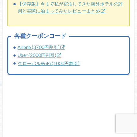
【保存版】今まで私が宿泊してきた海外ホテルの評
判と実際に泊まってみたレビューまとめ
各種クーポンコード
Airbnb (3700円割引)
Uber (2000円割引)
グローバルWiFi (1000円割引)