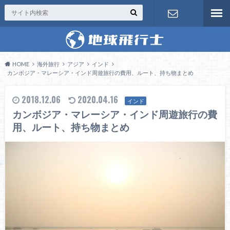
お問い合わ
せ
HOME
海外旅行
アジア
インド
カンボジア・マレーシア・インド周遊旅行の費用、ルート、持ち物まとめ
2018.12.06
2020.04.16
インド
カンボジア・マレーシア・インド周遊旅行の費
用、ルート、持ち物まとめ