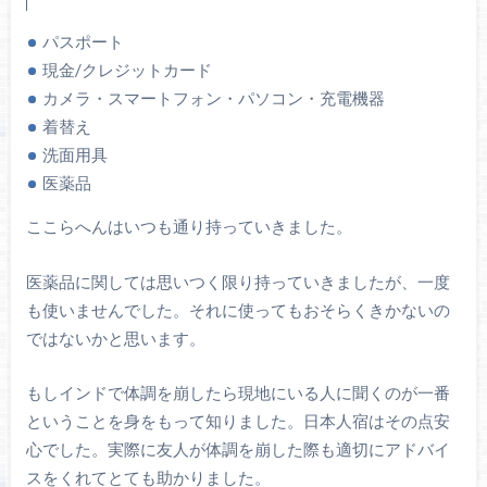
パスポート
現金/クレジットカード
カメラ・スマートフォン・パソコン・充電機器
着替え
洗面用具
医薬品
ここらへんはいつも通り持っていきました。
医薬品に関しては思いつく限り持っていきましたが、一度
も使いませんでした。それに使ってもおそらくきかないの
ではないかと思います。
もしインドで体調を崩したら現地にいる人に聞くのが一番
ということを身をもって知りました。日本人宿はその点安
心でした。実際に友人が体調を崩した際も適切にアドバイ
スをくれてとても助かりました。