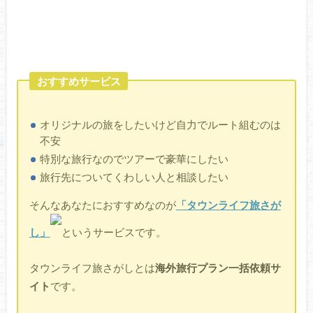
おすすめサービス
オリジナルの旅をしたいけど自力でルート組むのは
不安
特別な旅行なのでツアーで豪華にしたい
旅行先についてくわしい人と相談したい
そんなあなたにおすすめなのが
「タウンライフ旅さが
し」
というサービスです。
タウンライフ旅さがしとは
海外旅行プラン一括依頼サ
イト
です。