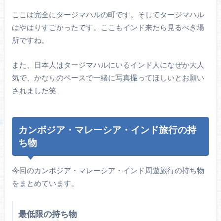
ここは完全にタージマハルの町です。そしてタージマハル
はやはりすごかったです。ここもインド来たら見るべき場
所ですね。
また、日本人はタージマハルにいるインド人になぜか大人
気で、かなりのペースで一緒に写真撮ってほしいとお願い
されました笑
カンボジア・マレーシア・インド旅行の持
ち物
今回のカンボジア・マレーシア・インド周遊旅行の持ち物
をまとめています。
最低限の持ち物