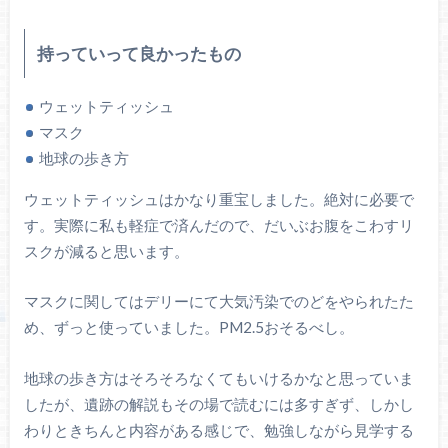
持っていって良かったもの
ウェットティッシュ
マスク
地球の歩き方
ウェットティッシュはかなり重宝しました。絶対に必要で
す。実際に私も軽症で済んだので、だいぶお腹をこわすリ
スクが減ると思います。
マスクに関してはデリーにて大気汚染でのどをやられたた
め、ずっと使っていました。PM2.5おそるべし。
地球の歩き方はそろそろなくてもいけるかなと思っていま
したが、遺跡の解説もその場で読むには多すぎず、しかし
わりときちんと内容がある感じで、勉強しながら見学する