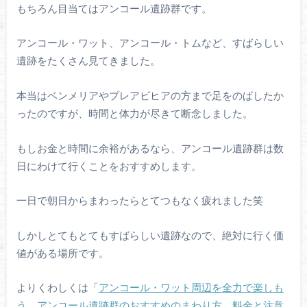
もちろん目当てはアンコール遺跡群です。
アンコール・ワット、アンコール・トムなど、すばらしい
遺跡をたくさん見てきました。
本当はベンメリアやプレアビヒアの方まで足をのばしたか
ったのですが、時間と体力が尽きて断念しました。
もしお金と時間に余裕があるなら、アンコール遺跡群は数
日にわけて行くことをおすすめします。
一日で朝日からまわったらとてつもなく疲れました笑
しかしとてもとてもすばらしい遺跡なので、絶対に行く価
値がある場所です。
よりくわしくは「
アンコール・ワット周辺を全力で楽しも
う。アンコール遺跡群のおすすめのまわり方、料金と注意