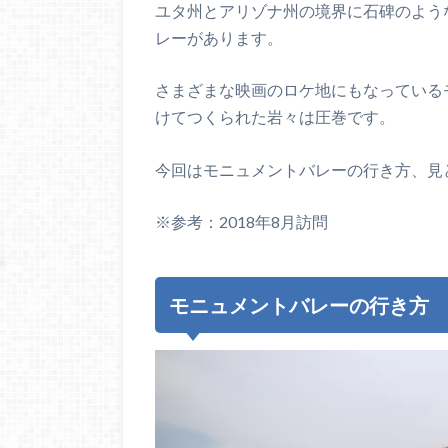
ユタ州とアリゾナ州の境界に石碑のよう
レーがあります。
さまざまな映画のロケ地にもなっている
けてつくられた岩々は圧巻です。
今回はモニュメントバレーの行き方、見
※参考：2018年8月訪問
モニュメントバレーの行き方