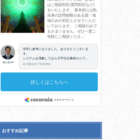
おすすめ記事