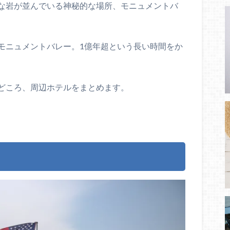
な岩が並んでいる神秘的な場所、モニュメントバ
モニュメントバレー。1億年超という長い時間をか
どころ、周辺ホテルをまとめます。