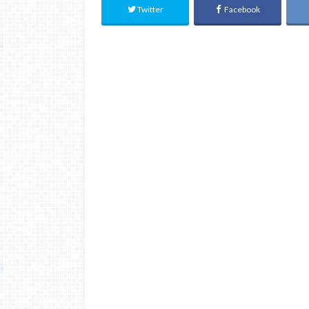
Twitter
Facebook