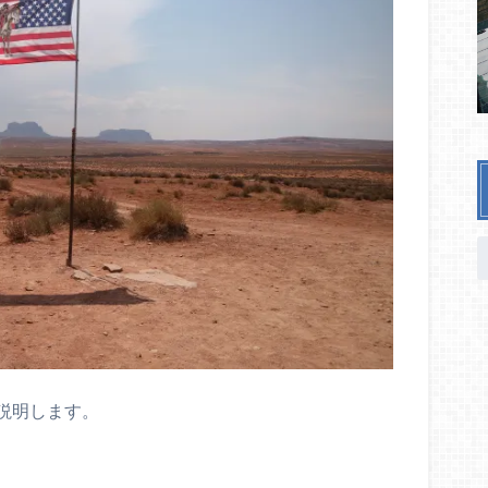
説明します。