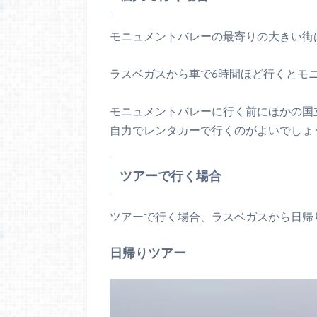
モニュメントバレーの最寄りの大きい街
ラスベガスから車で6時間ほど行くとモ
モニュメントバレーに行く前にほかの国
自力でレンタカーで行くのがよいでしょ
ツアーで行く場合
ツアーで行く場合、ラスベガスから日帰
日帰りツアー