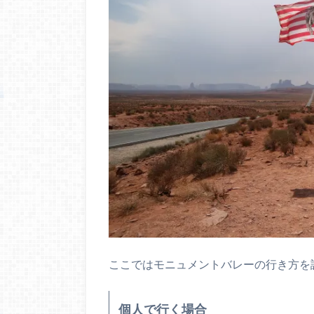
ここではモニュメントバレーの行き方を
個人で行く場合