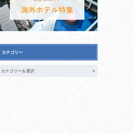
カテゴリー