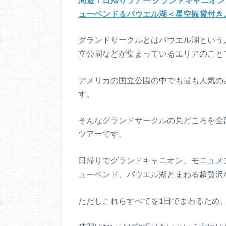
ューベンド＆パウエル湖＜星空観賞付き
グランドサークルとはパウエル湖という
立公園などが集まっているエリアのこと
アメリカの国立公園の中でも最も人気の
す。
そんなグランドサークルの見どころを全
ツアーです。
日帰りでグランドキャニオン、モニュメ
ューベンド、パウエル湖とまわる超贅沢
ただしこれらすべてを1日でまわるため