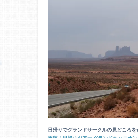
日帰りでグランドサークルの見どころを
周遊！日帰りツアー グランドキャニオ