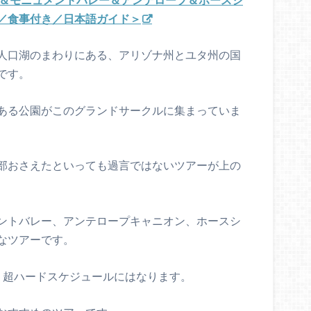
／食事付き／日本語ガイド＞
人口湖のまわりにある、アリゾナ州とユタ州の国
です。
ある公園がこのグランドサークルに集まっていま
部おさえたといっても過言ではないツアーが上の
ントバレー、アンテロープキャニオン、ホースシ
なツアーです。
、超ハードスケジュールにはなります。