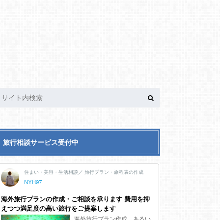
旅行相談サービス受付中