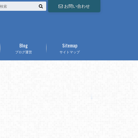
お問い合わせ
Blog
Sitemap
ブログ運営
サイトマップ