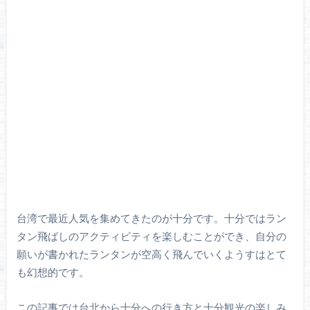
台湾で最近人気を集めてきたのが十分です。十分ではラン
タン飛ばしのアクティビティを楽しむことができ、自分の
願いが書かれたランタンが空高く飛んでいくようすはとて
も幻想的です。
この記事では台北から十分への行き方と十分観光の楽しみ