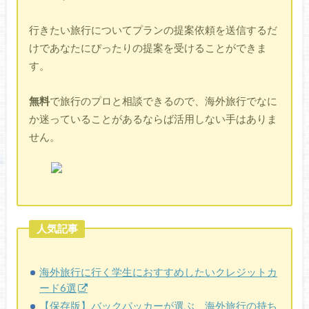
行きたい旅行についてプランの提案依頼を送信するだ
けであなたにぴったりの提案を受けることができま
す。
無料
で旅行のプロと相談できるので、海外旅行でなに
か迷っていることがあるならば活用しない手はありま
せん。
人気記事
海外旅行に行く学生におすすめしたいクレジットカ
ード6選
【保存版】バックパッカーが選ぶ、海外旅行の持ち