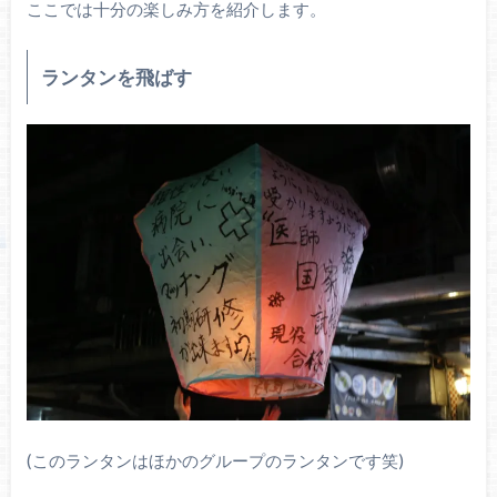
ここでは十分の楽しみ方を紹介します。
ランタンを飛ばす
(このランタンはほかのグループのランタンです笑)