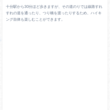
十分駅から30分ほど歩きますが、その道のりでは線路すれ
すれの道を通ったり、つり橋を渡ったりするため、ハイキ
ング自体も楽しむことができます。