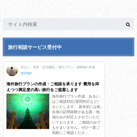
旅行相談サービス受付中