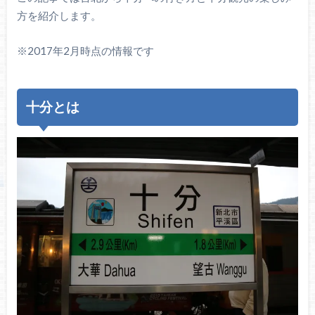
方を紹介します。
※2017年2月時点の情報です
十分とは