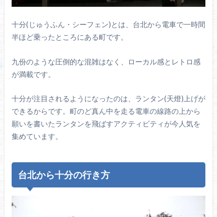
十分(じゅうふん・シーフェン)とは、台北から電車で一時間
半ほど乗ったところにある町です。
九份のような圧倒的な混雑はなく、ローカル感とレトロ感
が満載です。
十分が注目されるようになったのは、ランタン(天燈)上げが
できるからです。町のど真ん中を走る電車の線路の上から
願いを書いたランタンを飛ばすアクティビティが今人気を
集めています。
台北から十分の行き方