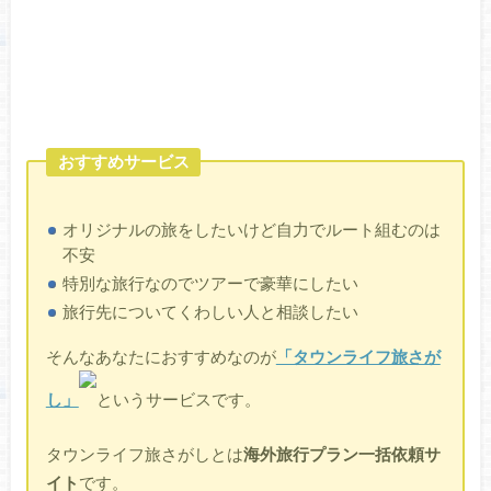
おすすめサービス
オリジナルの旅をしたいけど自力でルート組むのは
不安
特別な旅行なのでツアーで豪華にしたい
旅行先についてくわしい人と相談したい
そんなあなたにおすすめなのが
「タウンライフ旅さが
し」
というサービスです。
タウンライフ旅さがしとは
海外旅行プラン一括依頼サ
イト
です。