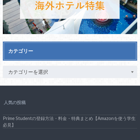
カテゴリー
人気の投稿
Prime Studentの登録方法・料金・特典まとめ【Amazonを使う学生
必見】