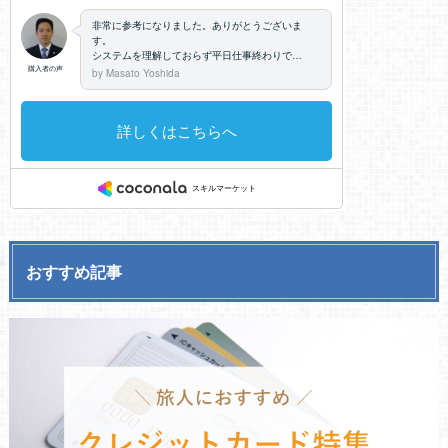
おすすめ記事