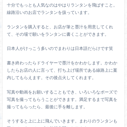
十分でもっとも人気なのはやはりランタンを飛ばすこと。
線路沿いのお店でランタンを扱っています。
ランタンを購入すると、お店が筆と墨汁を用意してくれ
て、その場で願いをランタンに書くことができます。
日本人がけっこう多いのでまわりは日本語だらけです笑
書き終わったらドライヤーで墨汁をかわかします。かわか
したらお店の人に言って、打ち上げ場所である線路上に案
内してもらえます。その後点火してくれます。
写真や動画をお願いすることもでき、いろいろなポーズで
写真を撮ってもらうことができます。満足するまで写真を
撮ってもらったら、最後に手を離します。
そうすると上に上に飛んでいきます。まわりのランタンも