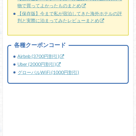
物で買ってよかったものまとめ
【保存版】今まで私が宿泊してきた海外ホテルの評
判と実際に泊まってみたレビューまとめ
各種クーポンコード
Airbnb (3700円割引)
Uber (2000円割引)
グローバルWiFi (1000円割引)