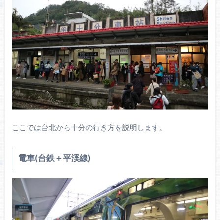
ここでは台北から十分の行き方を説明します。
電車(台鉄＋平渓線)