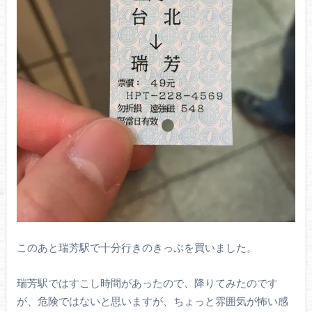
このあと瑞芳駅で十分行きのきっぷを買いました。
瑞芳駅ではすこし時間があったので、降りてみたのです
が、危険ではないと思いますが、ちょっと雰囲気が怖い感