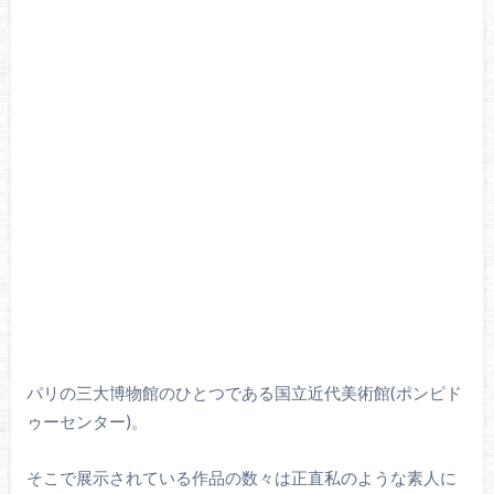
パリの三大博物館のひとつである国立近代美術館(ポンピド
ゥーセンター)。
そこで展示されている作品の数々は正直私のような素人に