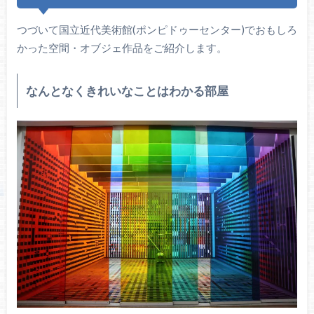
つづいて国立近代美術館(ポンピドゥーセンター)でおもしろ
かった空間・オブジェ作品をご紹介します。
なんとなくきれいなことはわかる部屋