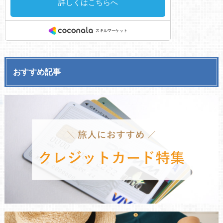
おすすめ記事