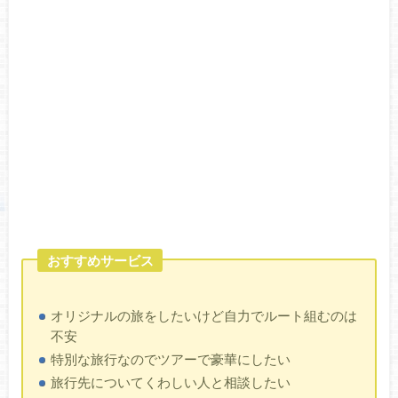
おすすめサービス
オリジナルの旅をしたいけど自力でルート組むのは
不安
特別な旅行なのでツアーで豪華にしたい
旅行先についてくわしい人と相談したい