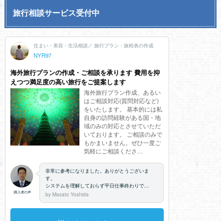
旅行相談サービス受付中