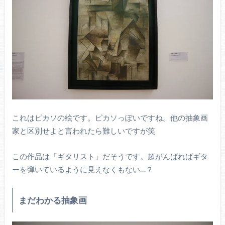
これはピカソの絵です。ピカソっぽいですね。他の抽象画
家と区別せよと言われたら難しいですが笑
この作品は「ギタリスト」だそうです。超がんばればギタ
ーを弾いているように見えなくもない…？
まだわかる抽象画