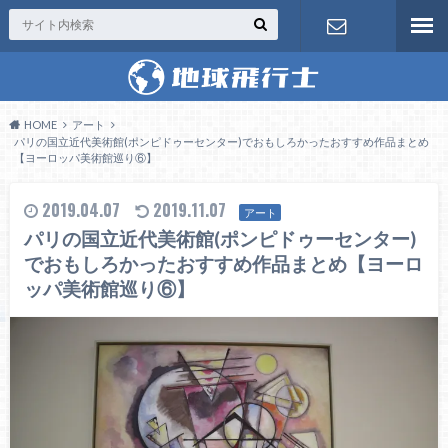
お問い合わ
せ
HOME
アート
パリの国立近代美術館(ポンピドゥーセンター)でおもしろかったおすすめ作品まとめ
【ヨーロッパ美術館巡り⑥】
2019.04.07
2019.11.07
アート
パリの国立近代美術館(ポンピドゥーセンター)
でおもしろかったおすすめ作品まとめ【ヨーロ
ッパ美術館巡り⑥】