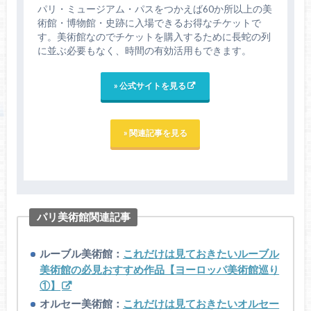
パリ・ミュージアム・パスをつかえば60か所以上の美
術館・博物館・史跡に入場できるお得なチケットで
す。美術館なのでチケットを購入するために長蛇の列
に並ぶ必要もなく、時間の有効活用もできます。
» 公式サイトを見る
» 関連記事を見る
パリ美術館関連記事
ルーブル美術館：
これだけは見ておきたいルーブル
美術館の必見おすすめ作品【ヨーロッパ美術館巡り
①】
オルセー美術館：
これだけは見ておきたいオルセー