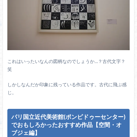
これはいったいなんの図柄なのでしょうか…？古代文字？
笑
しかしなんだか印象に残っている作品です。古代に飛ぶ感
じ。
パリ国立近代美術館(ポンピドゥーセンター)
でおもしろかったおすすめ作品【空間・オ
ブジェ編】