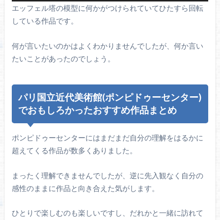
エッフェル塔の模型に何かがつけられていてひたすら回転
している作品です。
何が言いたいのかはよくわかりませんでしたが、何か言い
たいことがあったのでしょう。
パリ国立近代美術館(ポンピドゥーセンター)
でおもしろかったおすすめ作品まとめ
ポンピドゥーセンターにはまだまだ自分の理解をはるかに
超えてくる作品が数多くありました。
まったく理解できませんでしたが、逆に先入観なく自分の
感性のままに作品と向き合えた気がします。
ひとりで楽しむのも楽しいですし、だれかと一緒に訪れて