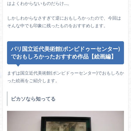
はよくわからないものだらけ…。
しかしわからなさすぎて逆におもしろかったので、今回は
そんな中でも印象に残ったものをおすすめします。
パリ国立近代美術館(ポンピドゥーセンター)
でおもしろかったおすすめ作品【絵画編】
まずは国立近代美術館(ポンピドゥーセンター)でおもしろか
った絵画をご紹介します。
ピカソなら知ってる