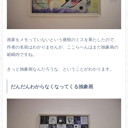
画家をメモっていないという痛恨のミスを果たしたので、
作者の名前はわかりませんが、ここらへんはまだ抽象画の
範疇内ですね。
きっと抽象画なんだろうな、ということがわかります。
だんだんわからなくなってくる抽象画