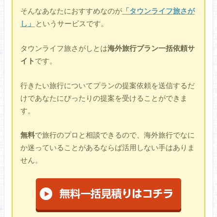
そんなあなたにおすすめなのが
「タウンライフ旅さが
し」
というサービスです。
タウンライフ旅さがしとは
海外旅行プラン一括依頼サ
イト
です。
行きたい旅行についてプランの提案依頼を送信するだ
けであなたにぴったりの提案を受けることができま
す。
無料
で旅行のプロと相談できるので、海外旅行でなに
か迷っていることがあるならば活用しない手はありま
せん。